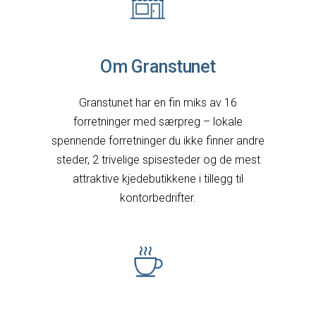
Om Granstunet
Granstunet har en fin miks av 16
forretninger med særpreg – lokale
spennende forretninger du ikke finner andre
steder, 2 trivelige spisesteder og de mest
attraktive kjedebutikkene i tillegg til
kontorbedrifter.