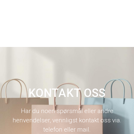
KONTAKT OSS
Har du noen spørsmål eller andre
henvendelser, vennligst kontakt oss via.
telefon eller mail.