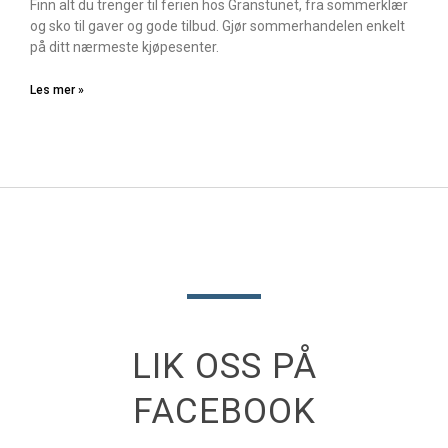
Finn alt du trenger til ferien hos Granstunet, fra sommerklær
og sko til gaver og gode tilbud. Gjør sommerhandelen enkelt
på ditt nærmeste kjøpesenter.
Les mer »
LIK OSS PÅ
FACEBOOK