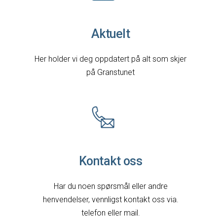
Aktuelt
Her holder vi deg oppdatert på alt som skjer
på Granstunet
Kontakt oss
Har du noen spørsmål eller andre
henvendelser, vennligst kontakt oss via.
telefon eller mail.