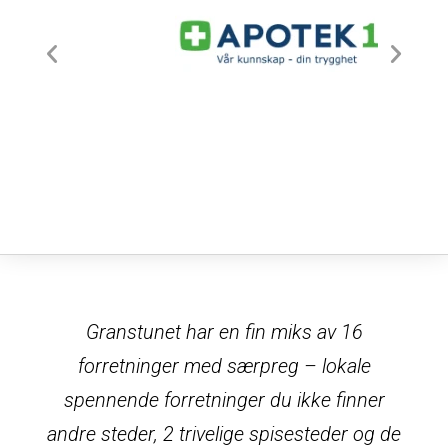
Granstunet har en fin miks av 16
forretninger med særpreg – lokale
spennende forretninger du ikke finner
andre steder, 2 trivelige spisesteder og de