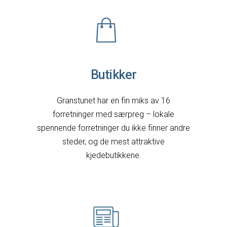
Butikker
Granstunet har en fin miks av 16
forretninger med særpreg – lokale
spennende forretninger du ikke finner andre
steder, og de mest attraktive
kjedebutikkene.