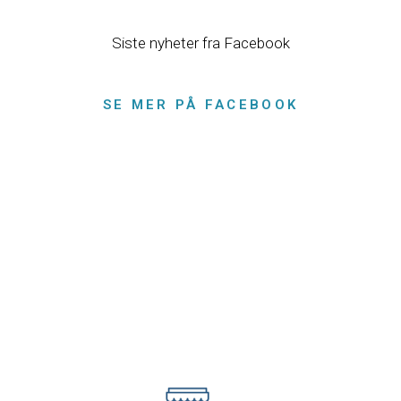
Siste nyheter fra Facebook
SE MER PÅ FACEBOOK