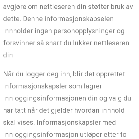
avgjøre om nettleseren din støtter bruk av
dette. Denne informasjonskapselen
innholder ingen personopplysninger og
forsvinner så snart du lukker nettleseren
din.
Når du logger deg inn, blir det opprettet
informasjonskapsler som lagrer
innloggingsinformasjonen din og valg du
har tatt når det gjelder hvordan innhold
skal vises. Informasjonskapsler med
innloggingsinformasjon utløper etter to