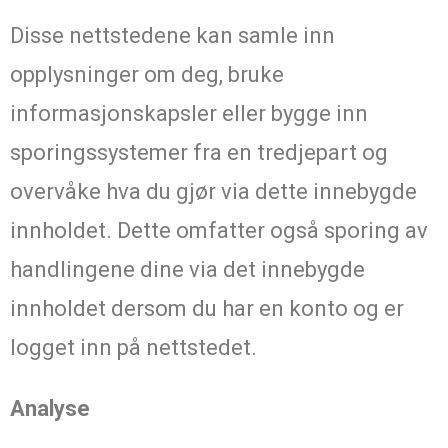
Disse nettstedene kan samle inn
opplysninger om deg, bruke
informasjonskapsler eller bygge inn
sporingssystemer fra en tredjepart og
overvåke hva du gjør via dette innebygde
innholdet. Dette omfatter også sporing av
handlingene dine via det innebygde
innholdet dersom du har en konto og er
logget inn på nettstedet.
Analyse