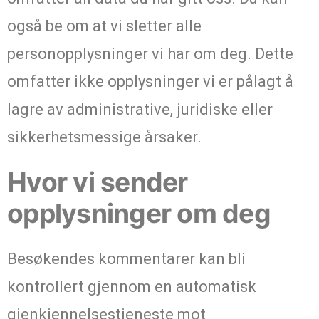
også be om at vi sletter alle
personopplysninger vi har om deg. Dette
omfatter ikke opplysninger vi er pålagt å
lagre av administrative, juridiske eller
sikkerhetsmessige årsaker.
Hvor vi sender
opplysninger om deg
Besøkendes kommentarer kan bli
kontrollert gjennom en automatisk
gjenkjennelsestjeneste mot