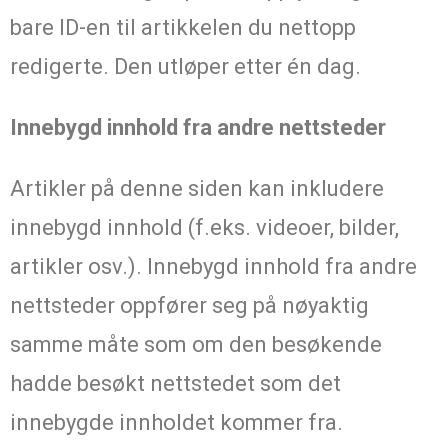
bare ID-en til artikkelen du nettopp
redigerte. Den utløper etter én dag.
Innebygd innhold fra andre nettsteder
Artikler på denne siden kan inkludere
innebygd innhold (f.eks. videoer, bilder,
artikler osv.). Innebygd innhold fra andre
nettsteder oppfører seg på nøyaktig
samme måte som om den besøkende
hadde besøkt nettstedet som det
innebygde innholdet kommer fra.