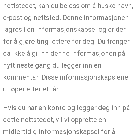
nettstedet, kan du be oss om å huske navn,
e-post og nettsted. Denne informasjonen
lagres i en informasjonskapsel og er der
for å gjøre ting lettere for deg. Du trenger
da ikke å gi inn denne informasjonen på
nytt neste gang du legger inn en
kommentar. Disse informasjonskapslene
utløper etter ett år.
Hvis du har en konto og logger deg inn på
dette nettstedet, vil vi opprette en
midlertidig informasjonskapsel for å