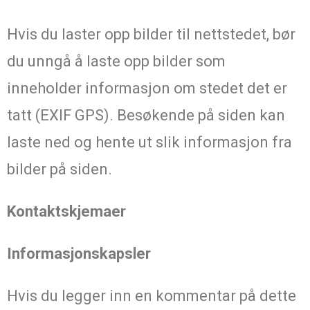
Hvis du laster opp bilder til nettstedet, bør
du unngå å laste opp bilder som
inneholder informasjon om stedet det er
tatt (EXIF GPS). Besøkende på siden kan
laste ned og hente ut slik informasjon fra
bilder på siden.
Kontaktskjemaer
Informasjonskapsler
Hvis du legger inn en kommentar på dette