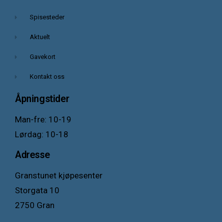
Spisesteder
Aktuelt
Gavekort
Kontakt oss
Åpningstider
Man-fre: 10-19
Lørdag: 10-18
Adresse
Granstunet kjøpesenter
Storgata 10
2750 Gran