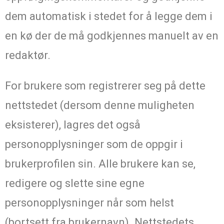
dem automatisk i stedet for å legge dem i
en kø der de må godkjennes manuelt av en
redaktør.
For brukere som registrerer seg på dette
nettstedet (dersom denne muligheten
eksisterer), lagres det også
personopplysninger som de oppgir i
brukerprofilen sin. Alle brukere kan se,
redigere og slette sine egne
personopplysninger når som helst
(bortsett fra brukernavn). Nettstedets