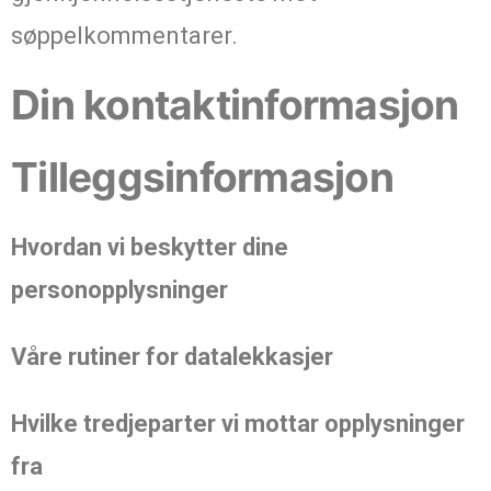
søppelkommentarer.
Din kontaktinformasjon
Tilleggsinformasjon
Hvordan vi beskytter dine
personopplysninger
Våre rutiner for datalekkasjer
Hvilke tredjeparter vi mottar opplysninger
fra