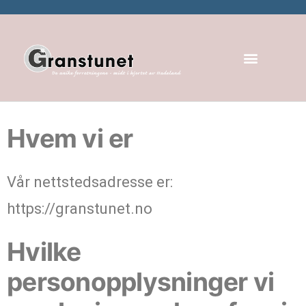
Hvem vi er
Vår nettstedsadresse er:
https://granstunet.no
Hvilke
personopplysninger vi