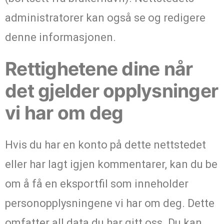
administratorer kan også se og redigere
denne informasjonen.
Rettighetene dine når
det gjelder opplysninger
vi har om deg
Hvis du har en konto på dette nettstedet
eller har lagt igjen kommentarer, kan du be
om å få en eksportfil som inneholder
personopplysningene vi har om deg. Dette
omfatter all data du har gitt oss. Du kan