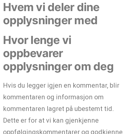
Hvem vi deler dine
opplysninger med
Hvor lenge vi
oppbevarer
opplysninger om deg
Hvis du legger igjen en kommentar, blir
kommentaren og informasjon om
kommentaren lagret på ubestemt tid.
Dette er for at vi kan gjenkjenne
oppfølgingskommentarer og godkjenne