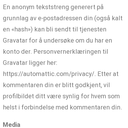
En anonym tekststreng generert på
grunnlag av e-postadressen din (også kalt
en «hash») kan bli sendt til tjenesten
Gravatar for å undersøke om du har en
konto der. Personvernerklæringen til
Gravatar ligger her:
https://automattic.com/privacy/. Etter at
kommentaren din er blitt godkjent, vil
profilbildet ditt være synlig for hvem som
helst i forbindelse med kommentaren din.
Media