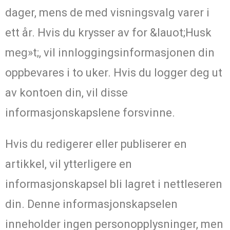
dager, mens de med visningsvalg varer i
ett år. Hvis du krysser av for &lauot;Husk
meg»t;, vil innloggingsinformasjonen din
oppbevares i to uker. Hvis du logger deg ut
av kontoen din, vil disse
informasjonskapslene forsvinne.
Hvis du redigerer eller publiserer en
artikkel, vil ytterligere en
informasjonskapsel bli lagret i nettleseren
din. Denne informasjonskapselen
inneholder ingen personopplysninger, men