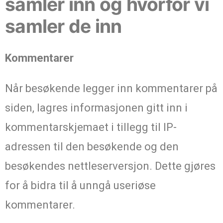
samler inn og hvorfor vi
samler de inn
Kommentarer
Når besøkende legger inn kommentarer på
siden, lagres informasjonen gitt inn i
kommentarskjemaet i tillegg til IP-
adressen til den besøkende og den
besøkendes nettleserversjon. Dette gjøres
for å bidra til å unngå useriøse
kommentarer.