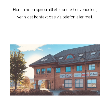
Har du noen spørsmål eller andre henvendelser,
vennligst kontakt oss via telefon eller mail.