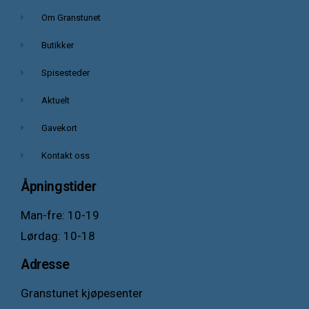
Om Granstunet
Butikker
Spisesteder
Aktuelt
Gavekort
Kontakt oss
Åpningstider
Man-fre: 10-19
Lørdag: 10-18
Adresse
Granstunet kjøpesenter