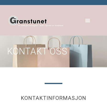
KONTAKT OSS
KONTAKTINFORMASJON