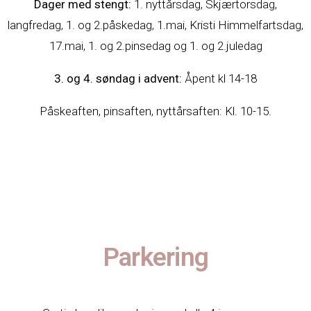
Dager med stengt:
1. nyttårsdag, Skjærtorsdag,
langfredag, 1. og 2.påskedag, 1.mai, Kristi Himmelfartsdag,
17.mai, 1. og 2.pinsedag og 1. og 2.juledag
3. og 4. søndag i advent:
Åpent kl 14-18
Påskeaften, pinsaften, nyttårsaften: Kl. 10-15.
Parkering