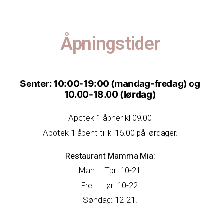
Åpningstider
Senter: 10:00-19:00 (mandag-fredag) og
10.00-18.00 (lørdag)
Apotek 1 åpner kl 09.00
Apotek 1 åpent til kl 16.00 på lørdager.
Restaurant Mamma Mia:
Man – Tor: 10-21.
Fre – Lør: 10-22.
Søndag: 12-21.