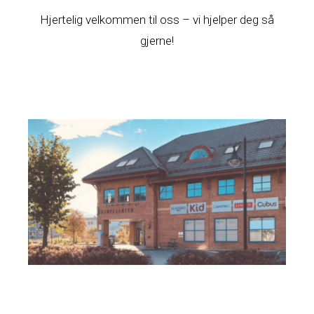
Hjertelig velkommen til oss – vi hjelper deg så
gjerne!