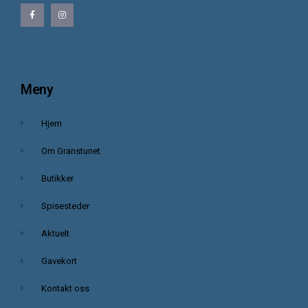
Meny
Hjem
Om Granstunet
Butikker
Spisesteder
Aktuelt
Gavekort
Kontakt oss