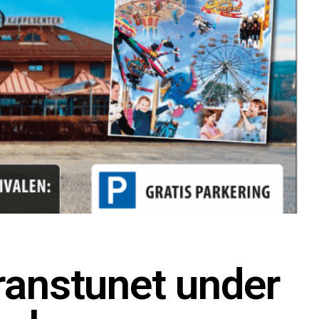
Granstunet under