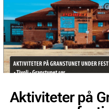
Aktiviteter på 