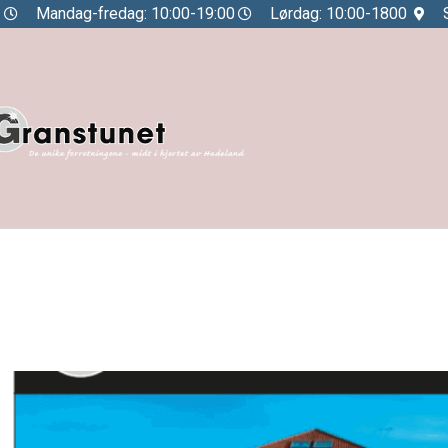
Mandag-fredag: 10:00-19:00
Lørdag: 10:00-1800