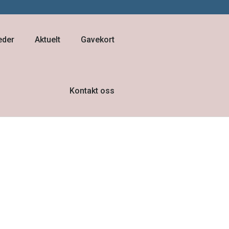
eder
Aktuelt
Gavekort
Kontakt oss