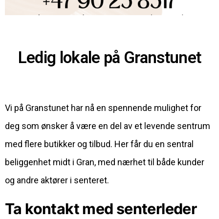
Ledig lokale på Granstunet
Vi på Granstunet har nå en spennende mulighet for
deg som ønsker å være en del av et levende sentrum
med flere butikker og tilbud. Her får du en sentral
beliggenhet midt i Gran, med nærhet til både kunder
og andre aktører i senteret.
Ta kontakt med senterleder