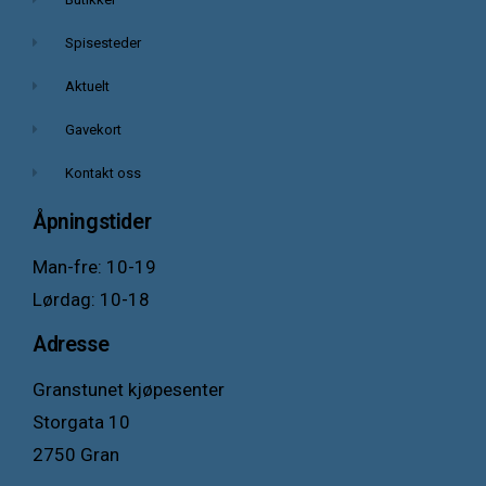
Spisesteder
Aktuelt
Gavekort
Kontakt oss
Åpningstider
Man-fre: 10-19
Lørdag: 10-18
Adresse
Granstunet kjøpesenter
Storgata 10
2750 Gran